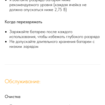
рекомендуемого уровня (каждая ячейка не
должна опускаться ниже 2,75 В)
Когда перезаряжать
Заряжайте батарею после каждого
использования, чтобы избежать глубокого разряда
Не допускайте длительного хранения батареи с
низким зарядом
Обслуживание:
Очистка