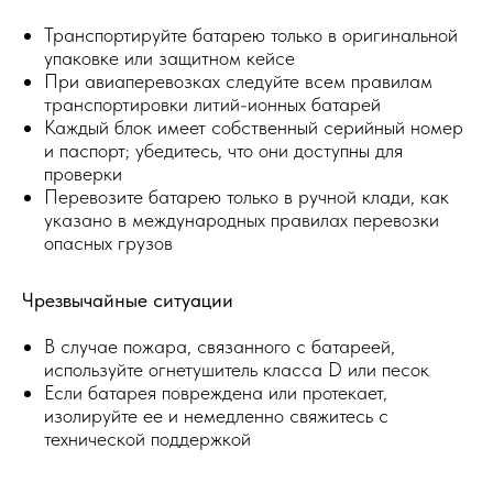
Транспортируйте батарею только в оригинальной
упаковке или защитном кейсе
При авиаперевозках следуйте всем правилам
транспортировки литий-ионных батарей
Каждый блок имеет собственный серийный номер
и паспорт; убедитесь, что они доступны для
проверки
Перевозите батарею только в ручной клади, как
указано в международных правилах перевозки
опасных грузов
Чрезвычайные ситуации
В случае пожара, связанного с батареей,
используйте огнетушитель класса D или песок
Если батарея повреждена или протекает,
изолируйте ее и немедленно свяжитесь с
технической поддержкой