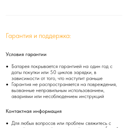
Гарантия и поддержка:
Условия гарантии
Батарея покрывается гарантией на один год с
даты покупки или 50 циклов зарядки, в
зависимости от того, что наступит раньше
Гарантия не распространяется на повреждения,
вызванные неправильным использованием,
авариями или несоблюдением инструкций
Контактная информация
Для любых вопросов или проблем свяжитесь с