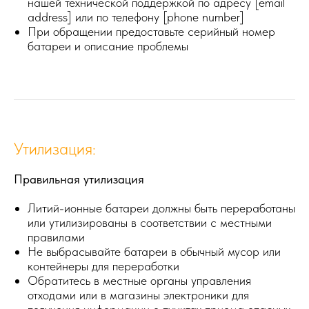
нашей технической поддержкой по адресу [email
address] или по телефону [phone number]
При обращении предоставьте серийный номер
батареи и описание проблемы
Утилизация:
Правильная утилизация
Литий-ионные батареи должны быть переработаны
или утилизированы в соответствии с местными
правилами
Не выбрасывайте батареи в обычный мусор или
контейнеры для переработки
Обратитесь в местные органы управления
отходами или в магазины электроники для