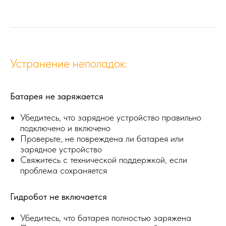
Устранение неполадок:
Батарея не заряжается
Убедитесь, что зарядное устройство правильно
подключено и включено
Проверьте, не повреждена ли батарея или
зарядное устройство
Свяжитесь с технической поддержкой, если
проблема сохраняется
Гидробот не включается
Убедитесь, что батарея полностью заряжена