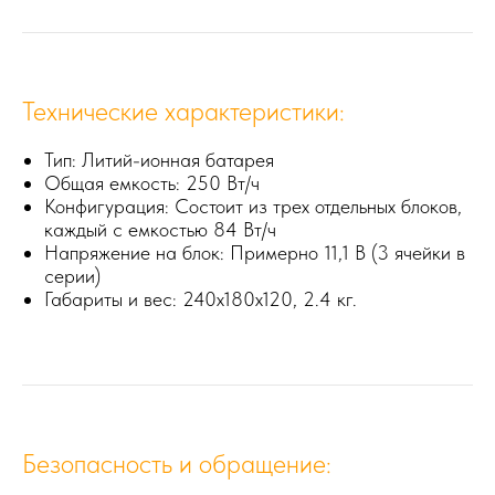
Технические характеристики:
Тип: Литий-ионная батарея
Общая емкость: 250 Вт/ч
Конфигурация: Состоит из трех отдельных блоков,
каждый с емкостью 84 Вт/ч
Напряжение на блок: Примерно 11,1 В (3 ячейки в
серии)
Габариты и вес: 240x180x120, 2.4 кг.
Безопасность и обращение: