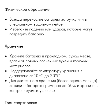
Физическое обращение
Всегда переносите батарею за ручку или в
специальном защитном кейсе
Избегайте падений или ударов, которые могут
повредить батарею
Хранение
Храните батарею в прохладном, сухом месте,
вдали от прямых солнечных лучей и горючих
материалов
Поддерживайте температуру хранения в
диапазоне от 10°C до 30°C
Для длительного хранения (более одного месяца)
зарядите батарею примерно до 50% и храните в
контролируемых условиях
Транспортировка