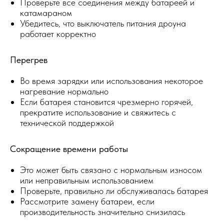
Проверьте все соединения между батареей и
катамараном
Убедитесь, что выключатель питания дроуна
работает корректно
Перегрев
Во время зарядки или использования некоторое
нагревание нормально
Если батарея становится чрезмерно горячей,
прекратите использование и свяжитесь с
технической поддержкой
Сокращение времени работы
Это может быть связано с нормальным износом
или неправильным использованием
Проверьте, правильно ли обслуживалась батарея
Рассмотрите замену батареи, если
производительность значительно снизилась