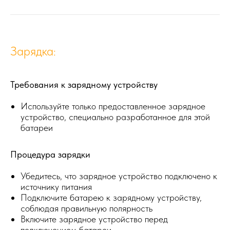
Зарядка:
Требования к зарядному устройству
Используйте только предоставленное зарядное
устройство, специально разработанное для этой
батареи
Процедура зарядки
Убедитесь, что зарядное устройство подключено к
источнику питания
Подключите батарею к зарядному устройству,
соблюдая правильную полярность
Включите зарядное устройство перед
подключением батареи