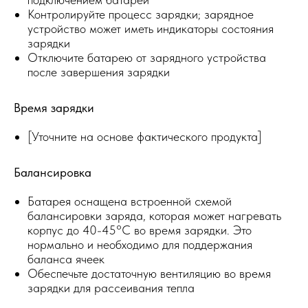
Контролируйте процесс зарядки; зарядное
устройство может иметь индикаторы состояния
зарядки
Отключите батарею от зарядного устройства
после завершения зарядки
Время зарядки
[Уточните на основе фактического продукта]
Балансировка
Батарея оснащена встроенной схемой
балансировки заряда, которая может нагревать
корпус до 40-45°C во время зарядки. Это
нормально и необходимо для поддержания
баланса ячеек
Обеспечьте достаточную вентиляцию во время
зарядки для рассеивания тепла