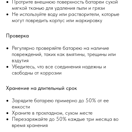
Протрите внешнюю поверхность батареи сухой
мягкой тканью для удаления пыли и грязи
Не используйте воду или растворители, которые
могут повредить корпус или маркировку
Проверка
Регулярно проверяйте батарею на наличие
повреждений, таких как вмятины, трещины или
вздутия
Убедитесь, что все соединения надежны и
свободны от коррозии
Хранение на длительный срок
Зарядите батарею примерно до 50% от ее
емкости
Храните в прохладном, сухом месте
Перезаряжайте до 50% каждые три месяца во
время хранения