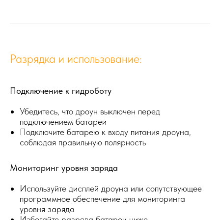
Разрядка и использование:
Подключение к гидроботу
Убедитесь, что дроун выключен перед
подключением батареи
Подключите батарею к входу питания дроуна,
соблюдая правильную полярность
Мониторинг уровня заряда
Используйте дисплей дроуна или сопутствующее
программное обеспечение для мониторинга
уровня заряда
Избегайте разряда батареи ниже