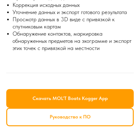
Коррекция исходных данных
Уточнение данных и экспорт готового результата
Просмотр данных в 3D виде с привязкой к
спутниковым картам
Обнаружение контактов, маркировка
обнаруженных предметов на эхограмме и экспорт
этих точек с привязкой на местности
Скачать MOL'T Boats Kogger App
Руководство к ПО