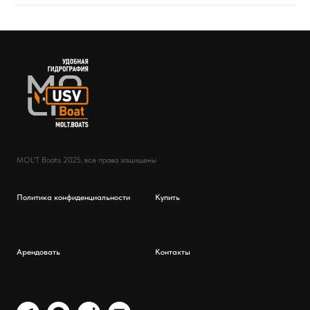
MOL'T Boats 2025, все права защищены
Политика конфиденциальности
Купить
Арендовать
Контакты