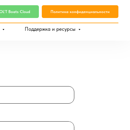
L'T Boats Cloud
Политика конфиденциальности
и
Поддержка и ресурсы