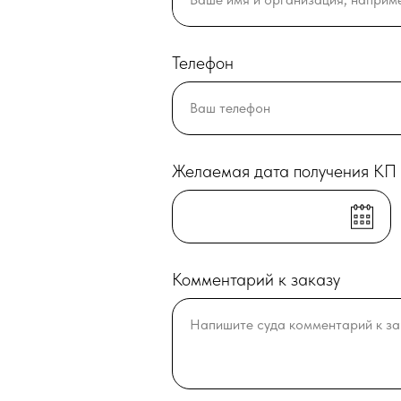
Телефон
Ваш телефон
Желаемая дата получения КП
Комментарий к заказу
Напишите суда комментарий к за