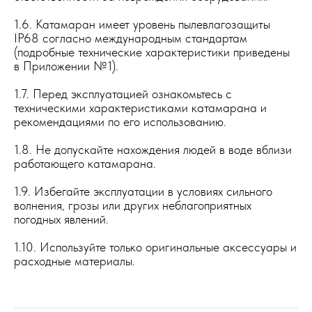
1.6. Катамаран имеет уровень пылевлагозащиты
IP68 согласно международным стандартам
(подробные технические характеристики приведены
в Приложении №1).
1.7. Перед эксплуатацией ознакомьтесь с
техническими характеристиками катамарана и
рекомендациями по его использованию.
1.8. Не допускайте нахождения людей в воде вблизи
работающего катамарана.
1.9. Избегайте эксплуатации в условиях сильного
волнения, грозы или других неблагоприятных
погодных явлений.
1.10. Используйте только оригинальные аксессуары и
расходные материалы.