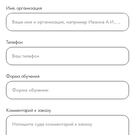
Имя, организация
Ваше имя и организация, например Иванов А.И., ООО ГИДРОПРОЕКТ
Телефон
Ваш телефон
Форма обучения
Форма обучения:
Комментарий к заказу
Напишите суда комментарий к заказу