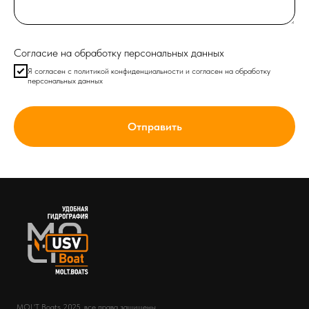
Согласие на обработку персональных данных
Я согласен с политикой конфиденциальности и согласен на обработку
персональных данных
Отправить
MOL'T Boats 2025, все права защищены